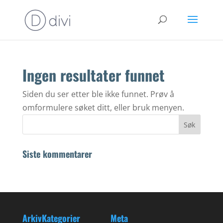
Ingen resultater funnet
Siden du ser etter ble ikke funnet. Prøv å
omformulere søket ditt, eller bruk menyen.
Siste kommentarer
Arkiv
Kategorier
Meta